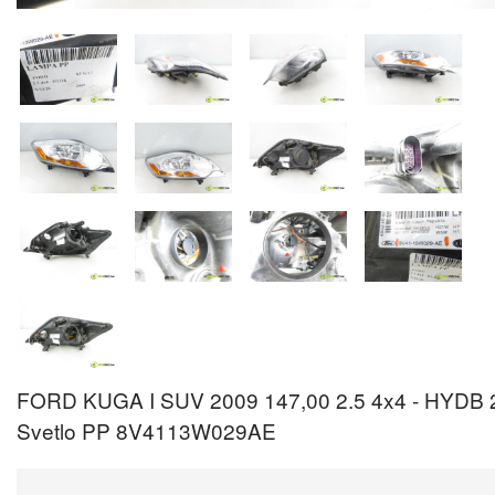
FORD KUGA I SUV 2009 147,00 2.5 4x4 - HYDB 
Svetlo PP 8V4113W029AE