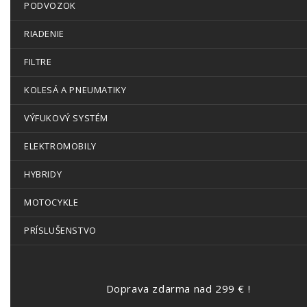
PODVOZOK
RIADENIE
FILTRE
KOLESÁ A PNEUMATIKY
VÝFUKOVÝ SYSTÉM
ELEKTROMOBILY
HYBRIDY
MOTOCYKLE
PRÍSLUŠENSTVO
Doprava zdarma nad 299 € !