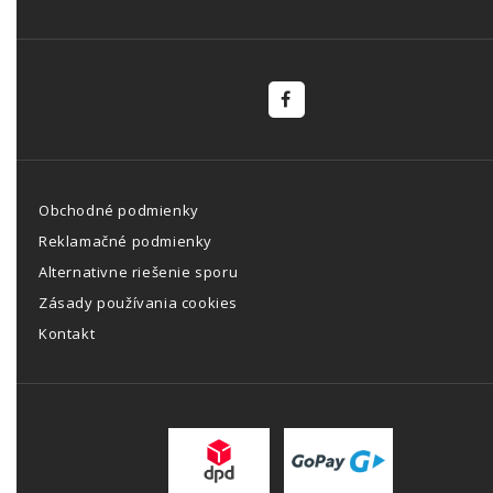
Obchodné podmienky
Reklamačné podmienky
Alternativne riešenie sporu
Zásady používania cookies
Kontakt