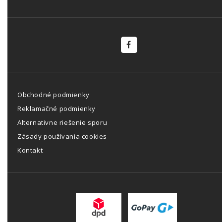
Obchodné podmienky
Reklamačné podmienky
Alternativne riešenie sporu
Zásady používania cookies
Kontakt