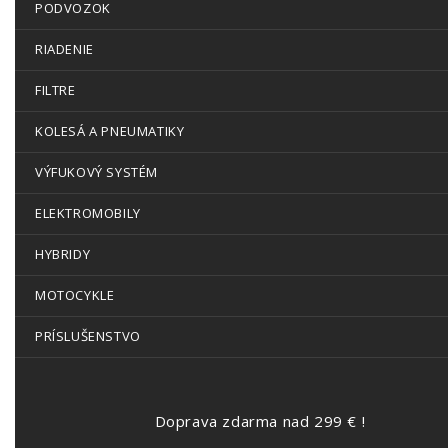
PODVOZOK
RIADENIE
FILTRE
KOLESÁ A PNEUMATIKY
VÝFUKOVÝ SYSTÉM
ELEKTROMOBILY
HYBRIDY
MOTOCYKLE
PRÍSLUŠENSTVO
Doprava zdarma nad 299 € !