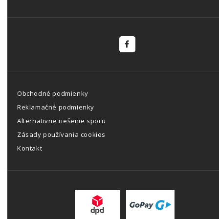
Obchodné podmienky
Reklamačné podmienky
Alternativne riešenie sporu
Zásady používania cookies
Kontakt