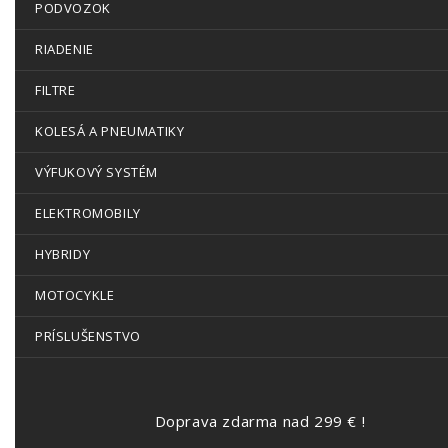
PODVOZOK
RIADENIE
FILTRE
KOLESÁ A PNEUMATIKY
VÝFUKOVÝ SYSTÉM
ELEKTROMOBILY
HYBRIDY
MOTOCYKLE
PRÍSLUŠENSTVO
Doprava zdarma nad 299 € !