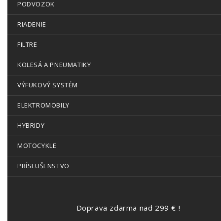
PODVOZOK
RIADENIE
FILTRE
KOLESÁ A PNEUMATIKY
VÝFUKOVÝ SYSTÉM
ELEKTROMOBILY
HYBRIDY
MOTOCYKLE
PRÍSLUŠENSTVO
Doprava zdarma nad 299 € !