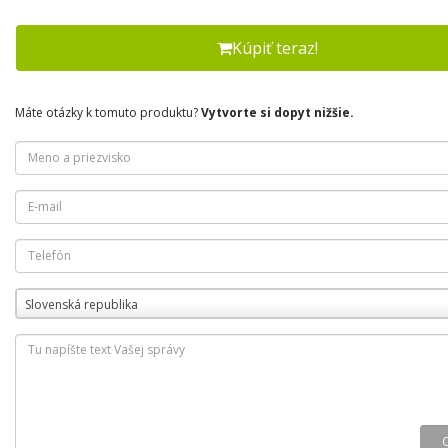
Kúpiť teraz!
Máte otázky k tomuto produktu?
Vytvorte si dopyt nižšie.
Slovenská republika