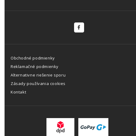
Obchodné podmienky
Reklamačné podmienky
Alternativne riešenie sporu
Zásady používania cookies
Kontakt