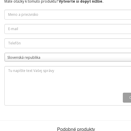
Máte otázky k tomuto produktu?
Vytvorte si dopyt nižšie.
Slovenská republika
Podobné produkty