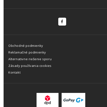
Obchodné podmienky
Reklamačné podmienky
Alternativne riešenie sporu
Zásady používania cookies
Kontakt