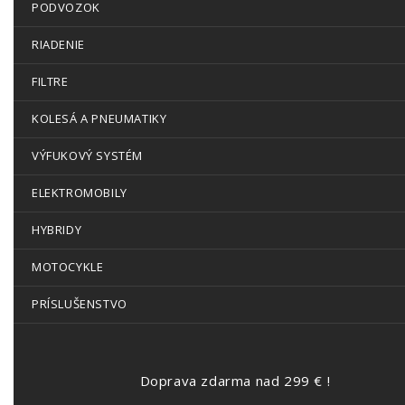
PODVOZOK
RIADENIE
FILTRE
KOLESÁ A PNEUMATIKY
VÝFUKOVÝ SYSTÉM
ELEKTROMOBILY
HYBRIDY
MOTOCYKLE
PRÍSLUŠENSTVO
Doprava zdarma nad 299 € !