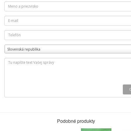
Slovenská republika
Podobné produkty