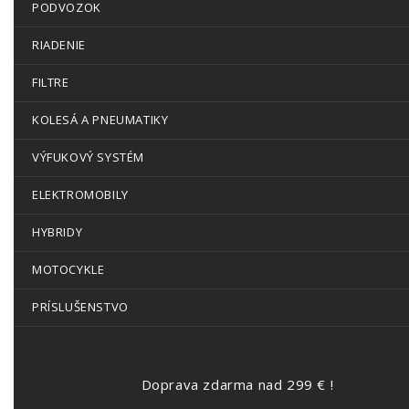
PODVOZOK
RIADENIE
FILTRE
KOLESÁ A PNEUMATIKY
VÝFUKOVÝ SYSTÉM
ELEKTROMOBILY
HYBRIDY
MOTOCYKLE
PRÍSLUŠENSTVO
Doprava zdarma nad 299 € !