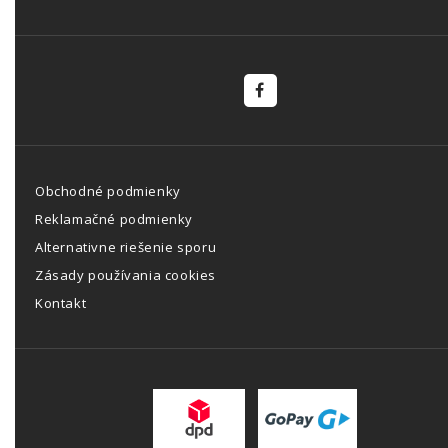
Obchodné podmienky
Reklamačné podmienky
Alternativne riešenie sporu
Zásady používania cookies
Kontakt