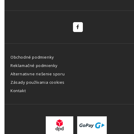
Obchodné podmienky
Reklamačné podmienky
Alternativne riešenie sporu
Zásady používania cookies
Kontakt