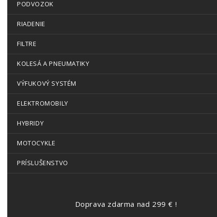
PODVOZOK
RIADENIE
FILTRE
KOLESÁ A PNEUMATIKY
VÝFUKOVÝ SYSTÉM
ELEKTROMOBILY
HYBRIDY
MOTOCYKLE
PRÍSLUŠENSTVO
Doprava zdarma nad 299 € !