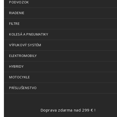
PODVOZOK
RIADENIE
FILTRE
KOLESÁ A PNEUMATIKY
VÝFUKOVÝ SYSTÉM
ELEKTROMOBILY
HYBRIDY
MOTOCYKLE
PRÍSLUŠENSTVO
Doprava zdarma nad 299 € !