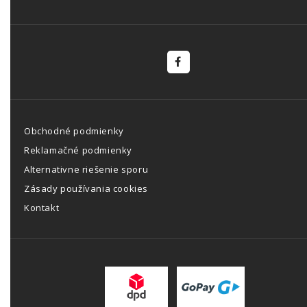
Obchodné podmienky
Reklamačné podmienky
Alternativne riešenie sporu
Zásady používania cookies
Kontakt