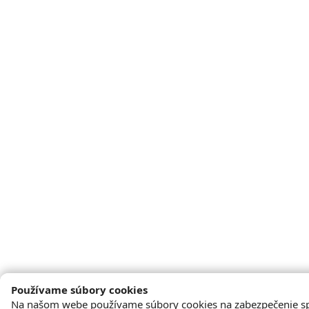
Používame súbory cookies
Na našom webe používame súbory cookies na zabezpečenie s