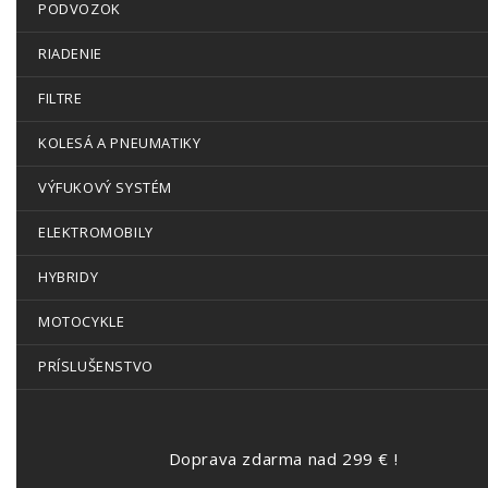
PODVOZOK
RIADENIE
FILTRE
KOLESÁ A PNEUMATIKY
VÝFUKOVÝ SYSTÉM
ELEKTROMOBILY
HYBRIDY
MOTOCYKLE
PRÍSLUŠENSTVO
Doprava zdarma nad 299 € !