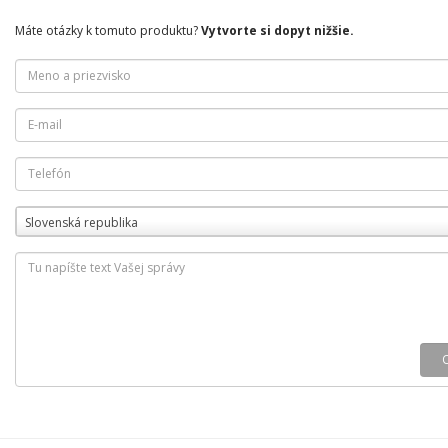
Máte otázky k tomuto produktu?
Vytvorte si dopyt nižšie.
Slovenská republika