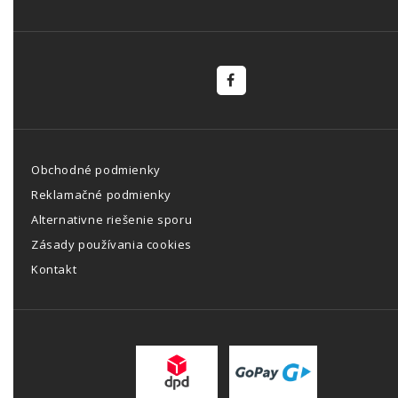
Obchodné podmienky
Reklamačné podmienky
Alternativne riešenie sporu
Zásady používania cookies
Kontakt