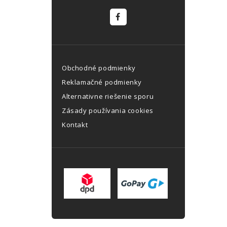
Obchodné podmienky
Reklamačné podmienky
Alternativne riešenie sporu
Zásady používania cookies
Kontakt