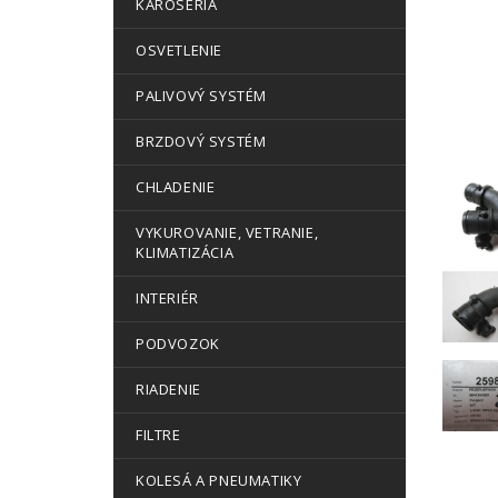
KAROSÉRIA
OSVETLENIE
PALIVOVÝ SYSTÉM
BRZDOVÝ SYSTÉM
CHLADENIE
VYKUROVANIE, VETRANIE,
KLIMATIZÁCIA
INTERIÉR
PODVOZOK
RIADENIE
FILTRE
KOLESÁ A PNEUMATIKY