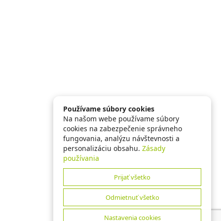
Používame súbory cookies
Na našom webe používame súbory
cookies na zabezpečenie správneho
fungovania, analýzu návštevnosti a
personalizáciu obsahu.
Zásady
používania
Prijať všetko
Odmietnuť všetko
Nastavenia cookies