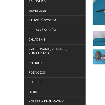
KAROSÉRIA
OSVETLENIE
PALIVOVÝ SYSTÉM
BRZDOVÝ SYSTÉM
CHLADENIE
VYKUROVANIE, VETRANIE,
KLIMATIZÁCIA
INTERIÉR
PODVOZOK
RIADENIE
FILTRE
KOLESÁ A PNEUMATIKY