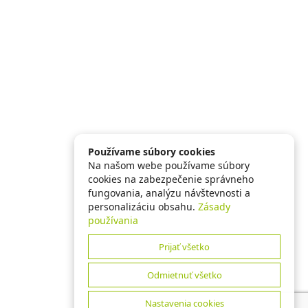
Používame súbory cookies
Na našom webe používame súbory
cookies na zabezpečenie správneho
fungovania, analýzu návštevnosti a
personalizáciu obsahu.
Zásady
používania
Prijať všetko
Odmietnuť všetko
Nastavenia cookies