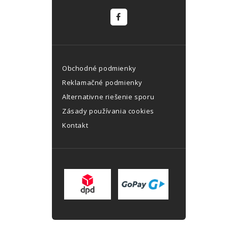
Obchodné podmienky
Reklamačné podmienky
Alternativne riešenie sporu
Zásady používania cookies
Kontakt