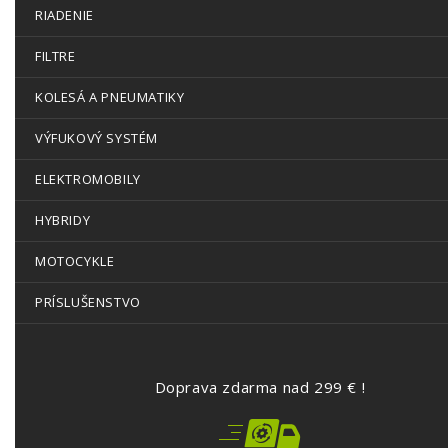
RIADENIE
FILTRE
KOLESÁ A PNEUMATIKY
VÝFUKOVÝ SYSTÉM
ELEKTROMOBILY
HYBRIDY
MOTOCYKLE
PRÍSLUŠENSTVO
Doprava zdarma nad 299 € !