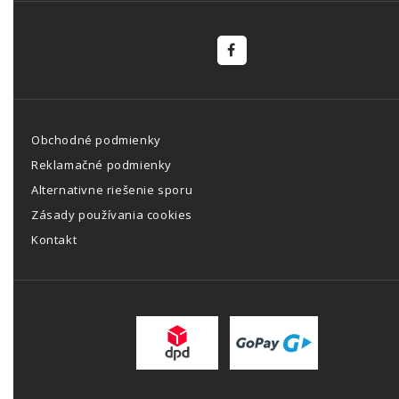
Obchodné podmienky
Reklamačné podmienky
Alternativne riešenie sporu
Zásady používania cookies
Kontakt