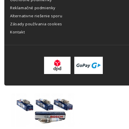
Reklamačné podmienky
Alternativne riešenie sporu
Zásady používania cookies
Kontakt