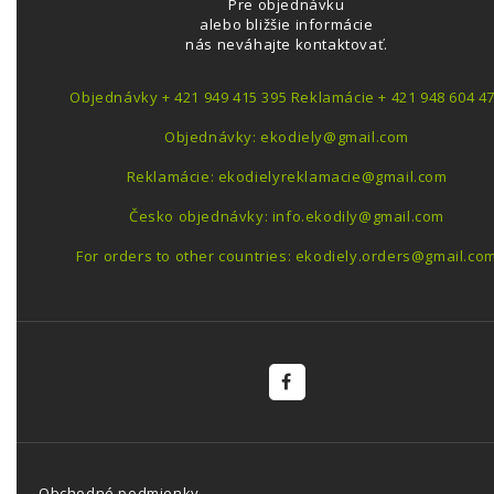
Pre objednávku
alebo bližšie informácie
nás neváhajte kontaktovať.
Objednávky + 421 949 415 395 Reklamácie + 421 948 604 4
Objednávky: ekodiely@gmail.com
Reklamácie: ekodielyreklamacie@gmail.com
Česko objednávky: info.ekodily@gmail.com
For orders to other countries: ekodiely.orders@gmail.co
Obchodné podmienky