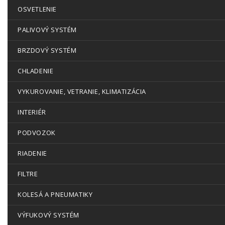
OSVETLENIE
PALIVOVÝ SYSTÉM
BRZDOVÝ SYSTÉM
CHLADENIE
VYKUROVANIE, VETRANIE, KLIMATIZÁCIA
INTERIÉR
PODVOZOK
RIADENIE
FILTRE
KOLESÁ A PNEUMATIKY
VÝFUKOVÝ SYSTÉM