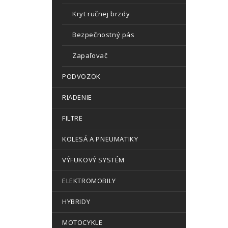
Kryt ručnej brzdy
Bezpečnostný pás
Zapaľovač
PODVOZOK
RIADENIE
FILTRE
KOLESÁ A PNEUMATIKY
VÝFUKOVÝ SYSTÉM
ELEKTROMOBILY
HYBRIDY
MOTOCYKLE