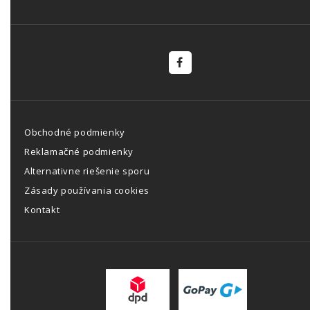
Obchodné podmienky
Reklamačné podmienky
Alternativne riešenie sporu
Zásady používania cookies
Kontakt