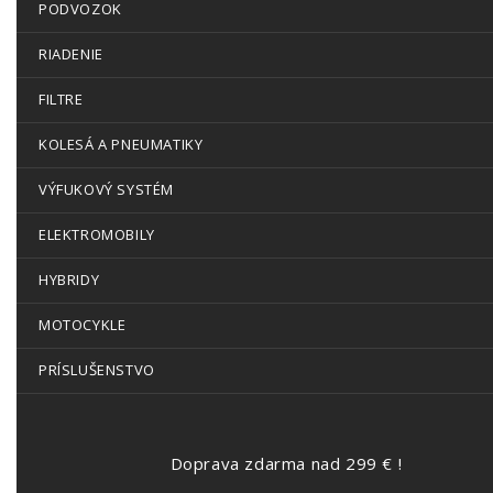
PODVOZOK
RIADENIE
FILTRE
KOLESÁ A PNEUMATIKY
VÝFUKOVÝ SYSTÉM
ELEKTROMOBILY
HYBRIDY
MOTOCYKLE
PRÍSLUŠENSTVO
Doprava zdarma nad 299 € !