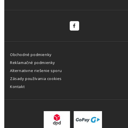
Obchodné podmienky
Reklamačné podmienky
Alternativne riešenie sporu
Zásady používania cookies
Kontakt