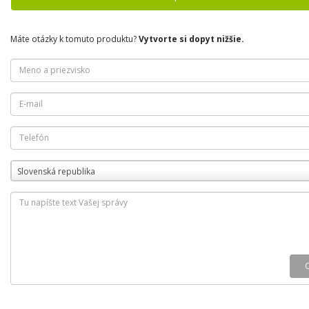
Máte otázky k tomuto produktu?
Vytvorte si dopyt nižšie.
Slovenská republika