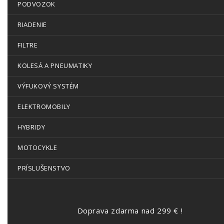
PODVOZOK
RIADENIE
FILTRE
KOLESÁ A PNEUMATIKY
VÝFUKOVÝ SYSTÉM
ELEKTROMOBILY
HYBRIDY
MOTOCYKLE
PRÍSLUŠENSTVO
Doprava zdarma nad 299 € !