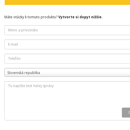
Máte otázky k tomuto produktu?
Vytvorte si dopyt nižšie.
Slovenská republika