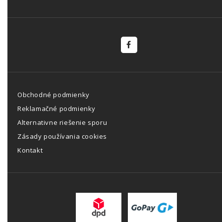
Obchodné podmienky
Reklamačné podmienky
Alternativne riešenie sporu
Zásady používania cookies
Kontakt