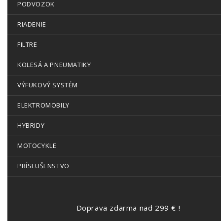
PODVOZOK
RIADENIE
FILTRE
KOLESÁ A PNEUMATIKY
VÝFUKOVÝ SYSTÉM
ELEKTROMOBILY
HYBRIDY
MOTOCYKLE
PRÍSLUŠENSTVO
Doprava zdarma nad 299 € !