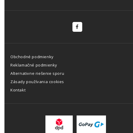
Obchodné podmienky
Reklamačné podmienky
Alternativne riešenie sporu
Zásady používania cookies
Kontakt