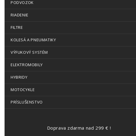
PODVOZOK
RIADENIE
FILTRE
KOLESÁ A PNEUMATIKY
VÝFUKOVÝ SYSTÉM
ELEKTROMOBILY
HYBRIDY
MOTOCYKLE
PRÍSLUŠENSTVO
Doprava zdarma nad 299 € !