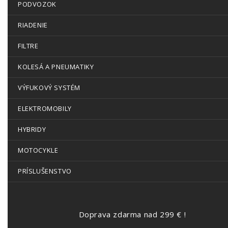
PODVOZOK
RIADENIE
FILTRE
KOLESÁ A PNEUMATIKY
VÝFUKOVÝ SYSTÉM
ELEKTROMOBILY
HYBRIDY
MOTOCYKLE
PRÍSLUŠENSTVO
Doprava zdarma nad 299 € !