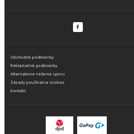
Obchodné podmienky
Reklamačné podmienky
Alternativne riešenie sporu
Zásady používania cookies
Kontakt