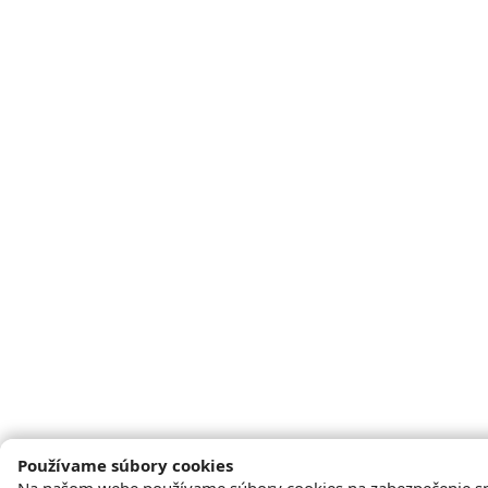
Používame súbory cookies