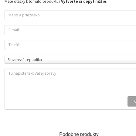
Máte otázky k tomuto produktu?
Vytvorte si dopyt nižšie.
Slovenská republika
Podobné produkty