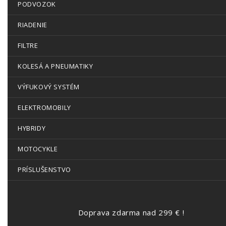
PODVOZOK
RIADENIE
FILTRE
KOLESÁ A PNEUMATIKY
VÝFUKOVÝ SYSTÉM
ELEKTROMOBILY
HYBRIDY
MOTOCYKLE
PRÍSLUŠENSTVO
Doprava zdarma nad 299 € !