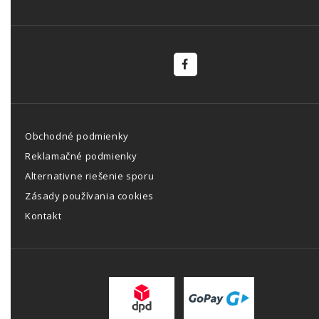
Obchodné podmienky
Reklamačné podmienky
Alternativne riešenie sporu
Zásady používania cookies
Kontakt