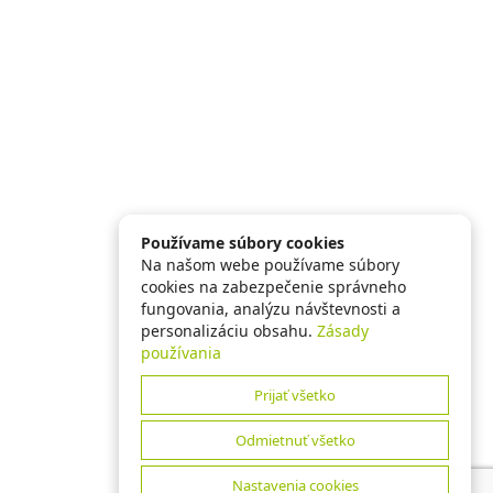
Používame súbory cookies
Na našom webe používame súbory
cookies na zabezpečenie správneho
fungovania, analýzu návštevnosti a
personalizáciu obsahu.
Zásady
používania
Prijať všetko
Odmietnuť všetko
Nastavenia cookies