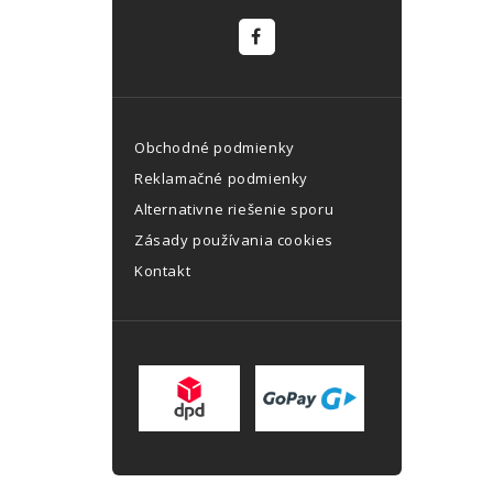
Obchodné podmienky
Reklamačné podmienky
Alternativne riešenie sporu
Zásady používania cookies
Kontakt