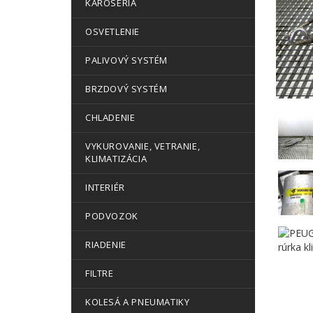
KAROSÉRIA
OSVETLENIE
PALIVOVÝ SYSTÉM
BRZDOVÝ SYSTÉM
CHLADENIE
VYKUROVANIE, VETRANIE,
KLIMATIZÁCIA
INTERIÉR
PODVOZOK
RIADENIE
FILTRE
KOLESÁ A PNEUMATIKY