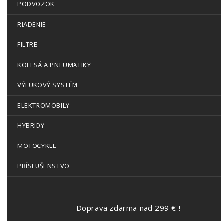
PODVOZOK
RIADENIE
FILTRE
KOLESÁ A PNEUMATIKY
VÝFUKOVÝ SYSTÉM
ELEKTROMOBILY
HYBRIDY
MOTOCYKLE
PRÍSLUŠENSTVO
Doprava zdarma nad 299 € !