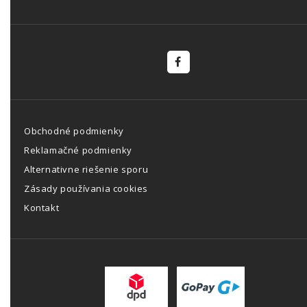
Obchodné podmienky
Reklamačné podmienky
Alternativne riešenie sporu
Zásady používania cookies
Kontakt