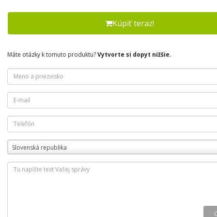
Kúpiť teraz!
Máte otázky k tomuto produktu?
Vytvorte si dopyt nižšie.
Slovenská republika