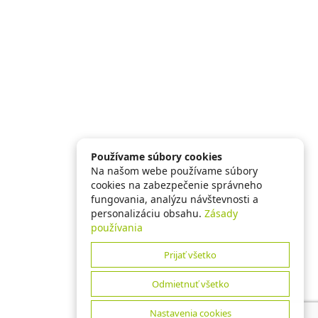
Používame súbory cookies
Na našom webe používame súbory
cookies na zabezpečenie správneho
fungovania, analýzu návštevnosti a
personalizáciu obsahu.
Zásady
používania
Prijať všetko
Odmietnuť všetko
Nastavenia cookies