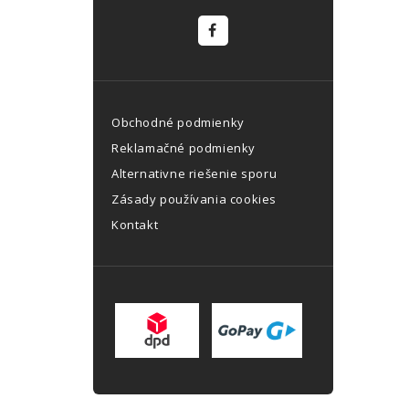
Obchodné podmienky
Reklamačné podmienky
Alternativne riešenie sporu
Zásady používania cookies
Kontakt