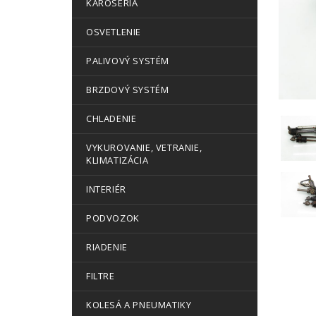
KAROSÉRIA
OSVETLENIE
PALIVOVÝ SYSTÉM
BRZDOVÝ SYSTÉM
CHLADENIE
VYKUROVANIE, VETRANIE,
KLIMATIZÁCIA
INTERIÉR
PODVOZOK
RIADENIE
FILTRE
KOLESÁ A PNEUMATIKY