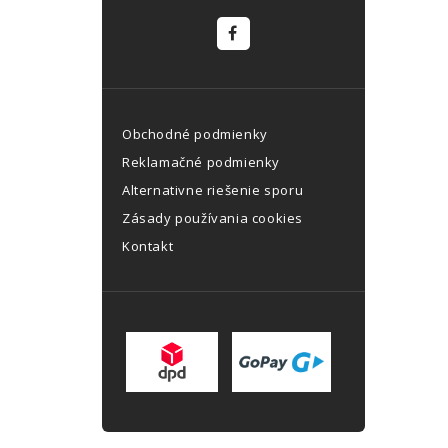
Obchodné podmienky
Reklamačné podmienky
Alternativne riešenie sporu
Zásady používania cookies
Kontakt