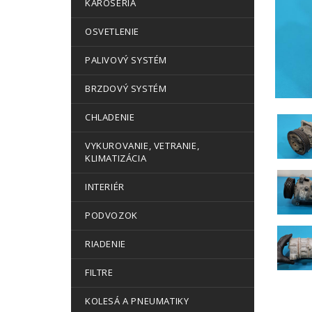
KAROSÉRIA
OSVETLENIE
PALIVOVÝ SYSTÉM
BRZDOVÝ SYSTÉM
CHLADENIE
VYKUROVANIE, VETRANIE,
KLIMATIZÁCIA
INTERIÉR
PODVOZOK
RIADENIE
FILTRE
KOLESÁ A PNEUMATIKY