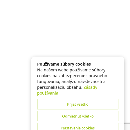
Používame súbory cookies
Na našom webe používame súbory
cookies na zabezpečenie správneho
fungovania, analýzu návštevnosti a
personalizáciu obsahu.
Zásady
používania
Prijať všetko
Odmietnuť všetko
Nastavenia cookies