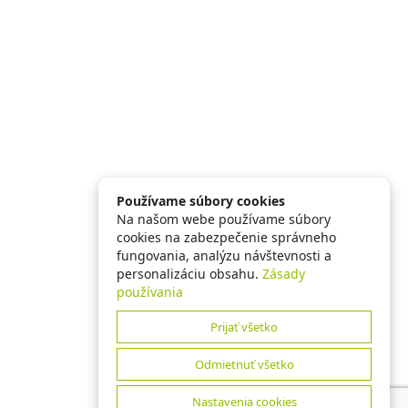
Používame súbory cookies
Na našom webe používame súbory
cookies na zabezpečenie správneho
fungovania, analýzu návštevnosti a
personalizáciu obsahu.
Zásady
používania
Prijať všetko
Odmietnuť všetko
Nastavenia cookies