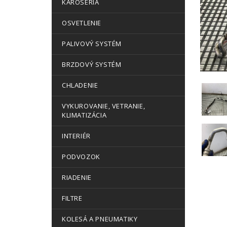
KAROSÉRIA
OSVETLENIE
PALIVOVÝ SYSTÉM
BRZDOVÝ SYSTÉM
CHLADENIE
VYKUROVANIE, VETRANIE,
KLIMATIZÁCIA
INTERIÉR
PODVOZOK
RIADENIE
FILTRE
KOLESÁ A PNEUMATIKY