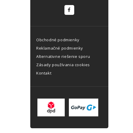
Obchodné podmienky
Reklamačné podmienky
Alternativne riešenie sporu
Zásady používania cookies
Kontakt