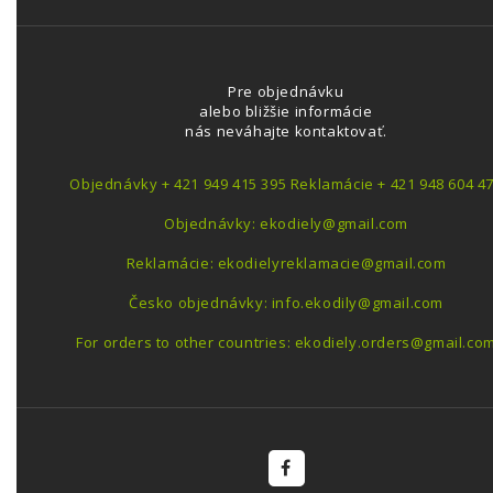
Pre objednávku
alebo bližšie informácie
nás neváhajte kontaktovať.
Objednávky + 421 949 415 395 Reklamácie + 421 948 604 4
Objednávky: ekodiely@gmail.com
Reklamácie: ekodielyreklamacie@gmail.com
Česko objednávky: info.ekodily@gmail.com
For orders to other countries: ekodiely.orders@gmail.co