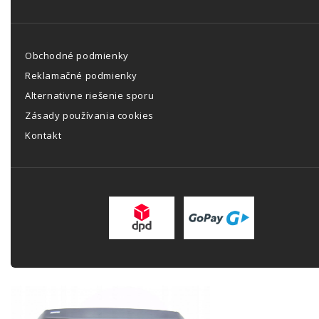
Obchodné podmienky
Reklamačné podmienky
Alternativne riešenie sporu
Zásady používania cookies
Kontakt