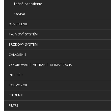
Ťažné zariadenie
Kabína
OSVETLENIE
PALIVOVÝ SYSTÉM
BRZDOVÝ SYSTÉM
CHLADENIE
VYKUROVANIE, VETRANIE, KLIMATIZÁCIA
INTERIÉR
PODVOZOK
RIADENIE
FILTRE