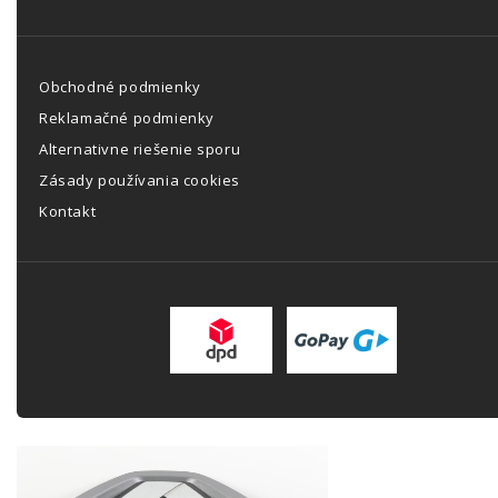
Obchodné podmienky
Reklamačné podmienky
Alternativne riešenie sporu
Zásady používania cookies
Kontakt