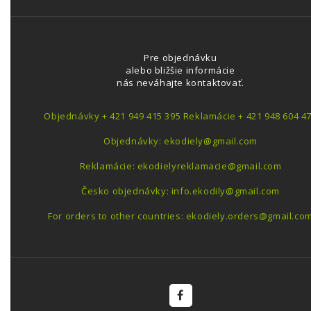
Pre objednávku
alebo bližšie informácie
nás neváhajte kontaktovať.
Objednávky + 421 949 415 395 Reklamácie + 421 948 604 4
Objednávky: ekodiely@gmail.com
Reklamácie: ekodielyreklamacie@gmail.com
Česko objednávky: info.ekodily@gmail.com
For orders to other countries: ekodiely.orders@gmail.co