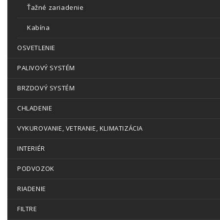
Ťažné zariadenie
Kabína
OSVETLENIE
PALIVOVÝ SYSTÉM
BRZDOVÝ SYSTÉM
CHLADENIE
VYKUROVANIE, VETRANIE, KLIMATIZÁCIA
INTERIÉR
PODVOZOK
RIADENIE
FILTRE