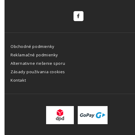
Obchodné podmienky
Reklamačné podmienky
Alternativne riešenie sporu
Zásady používania cookies
Kontakt