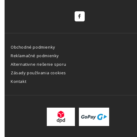
Obchodné podmienky
Reklamačné podmienky
Alternativne riešenie sporu
Zásady používania cookies
Kontakt