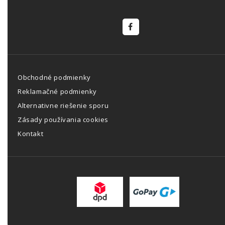
Obchodné podmienky
Reklamačné podmienky
Alternativne riešenie sporu
Zásady používania cookies
Kontakt