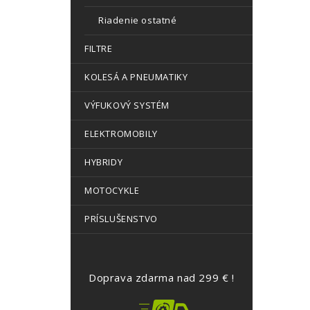
Riadenie ostatné
FILTRE
KOLESÁ A PNEUMATIKY
VÝFUKOVÝ SYSTÉM
ELEKTROMOBILY
HYBRIDY
MOTOCYKLE
PRÍSLUŠENSTVO
Doprava zdarma nad 299 € !