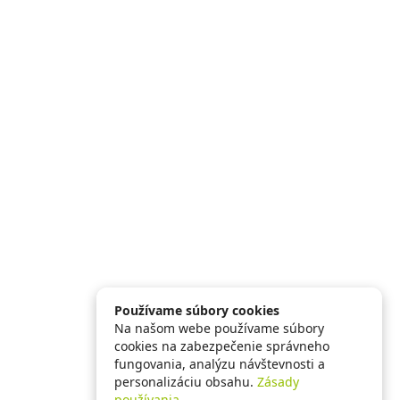
Používame súbory cookies
Na našom webe používame súbory
cookies na zabezpečenie správneho
fungovania, analýzu návštevnosti a
personalizáciu obsahu.
Zásady
používania