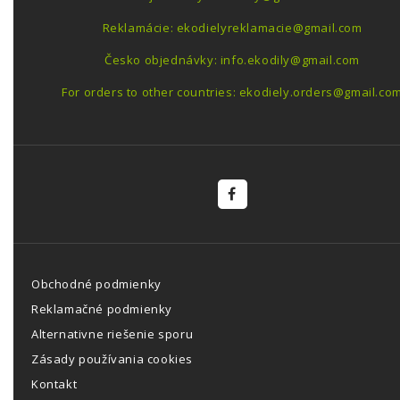
Reklamácie: ekodielyreklamacie@gmail.com
Česko objednávky: info.ekodily@gmail.com
For orders to other countries: ekodiely.orders@gmail.co
Obchodné podmienky
Reklamačné podmienky
Alternativne riešenie sporu
Zásady používania cookies
Kontakt