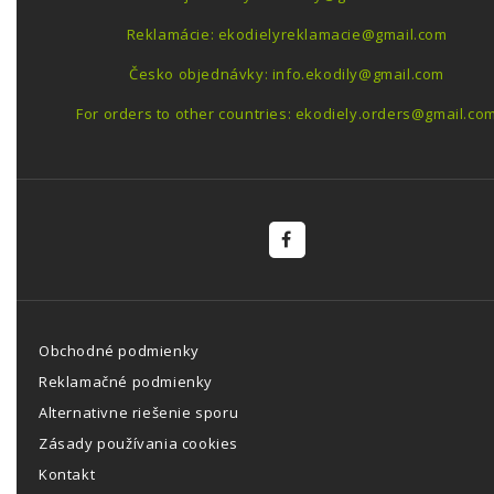
Reklamácie: ekodielyreklamacie@gmail.com
Česko objednávky: info.ekodily@gmail.com
For orders to other countries: ekodiely.orders@gmail.co
Obchodné podmienky
Reklamačné podmienky
Alternativne riešenie sporu
Zásady používania cookies
Kontakt